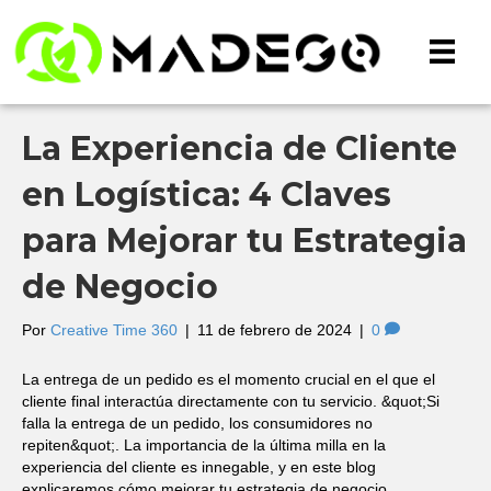
La Experiencia de Cliente
en Logística: 4 Claves
para Mejorar tu Estrategia
de Negocio
Por
Creative Time 360
|
11 de febrero de 2024
|
0
La entrega de un pedido es el momento crucial en el que el
cliente final interactúa directamente con tu servicio. &quot;Si
falla la entrega de un pedido, los consumidores no
repiten&quot;. La importancia de la última milla en la
experiencia del cliente es innegable, y en este blog
explicaremos cómo mejorar tu estrategia de negocio…