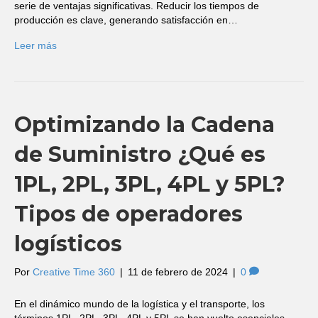
serie de ventajas significativas. Reducir los tiempos de
producción es clave, generando satisfacción en…
Leer más
Optimizando la Cadena
de Suministro ¿Qué es
1PL, 2PL, 3PL, 4PL y 5PL?
Tipos de operadores
logísticos
Por
Creative Time 360
|
11 de febrero de 2024
|
0
En el dinámico mundo de la logística y el transporte, los