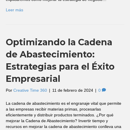
Leer más
Optimizando la Cadena
de Abastecimiento:
Estrategias para el Éxito
Empresarial
Por
Creative Time 360
|
11 de febrero de 2024
|
0
La cadena de abastecimiento es el engranaje vital que permite
a las empresas recibir materias primas, procesarlas
eficientemente y distribuir productos terminados. ¿Por qué
mejorar la Cadena de Abastecimiento? Invertir tiempo y
recursos en mejorar la cadena de abastecimiento conlleva una