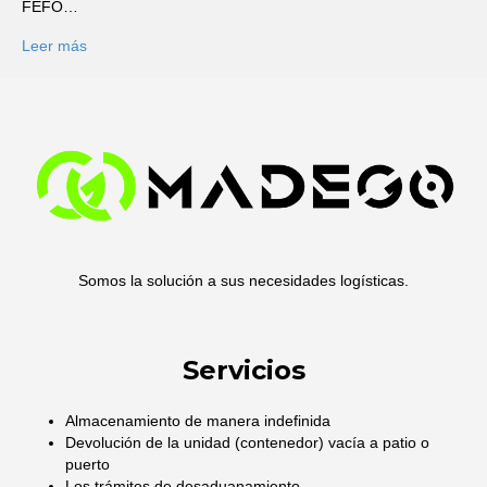
FEFO…
Leer más
Somos la solución a sus necesidades logísticas.
Servicios
Almacenamiento de manera indefinida
Devolución de la unidad (contenedor) vacía a patio o
puerto
Los trámites de desaduanamiento