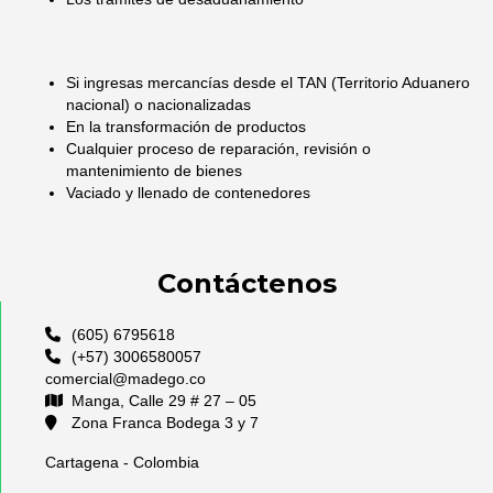
Si ingresas mercancías desde el TAN (Territorio Aduanero
nacional) o nacionalizadas
En la transformación de productos
Cualquier proceso de reparación, revisión o
mantenimiento de bienes
Vaciado y llenado de contenedores
Contáctenos
(605) 6795618
(+57) 3006580057
comercial@madego.co
Manga, Calle 29 # 27 – 05
Zona Franca Bodega 3 y 7
Cartagena - Colombia